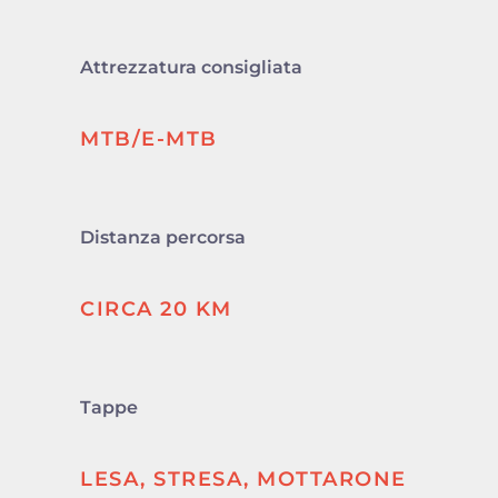
Attrezzatura consigliata
MTB/E-MTB
Distanza percorsa
CIRCA 20 KM
Tappe
LESA, STRESA, MOTTARONE