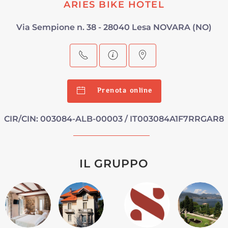
ARIES BIKE HOTEL
Via Sempione n. 38 - 28040 Lesa NOVARA (NO)
Prenota online
CIR/CIN: 003084-ALB-00003 / IT003084A1F7RRGAR8
IL GRUPPO