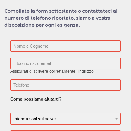
Compilate la form sottostante o contattateci al
numero di telefono riportato, siamo a vostra
disposizione per ogni esigenza.
Assicurati di scrivere correttamente l'indirizzo
Come possiamo aiutarti?