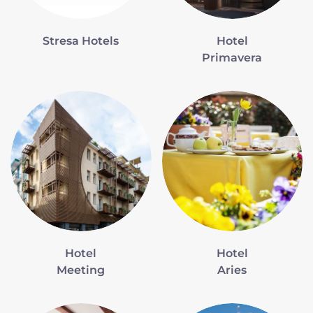
Stresa Hotels
Hotel
Primavera
Hotel
Hotel
Meeting
Aries