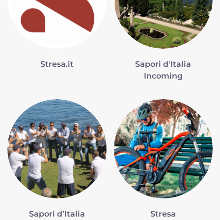
Stresa.it
Sapori d'Italia
Incoming
Sapori d’Italia
Stresa