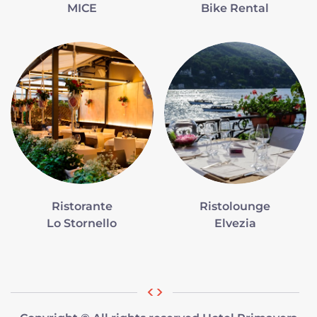
MICE
Bike Rental
Ristorante
Ristolounge
Lo Stornello
Elvezia