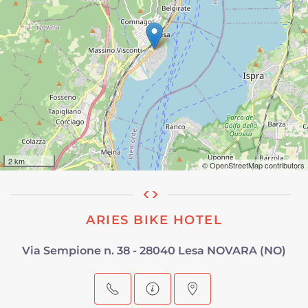
2 km
© OpenStreetMap contributors
ARIES BIKE HOTEL
Via Sempione n. 38 - 28040 Lesa NOVARA (NO)